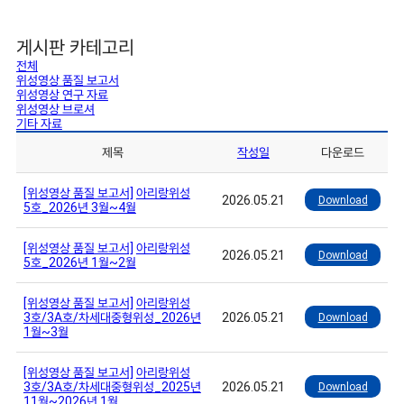
게시판 카테고리
전체
위성영상 품질 보고서
위성영상 연구 자료
위성영상 브로셔
기타 자료
제목
작성일
다운로드
[위성영상 품질 보고서]
아리랑위성
2026.05.21
Download
5호_2026년 3월~4월
[위성영상 품질 보고서]
아리랑위성
2026.05.21
Download
5호_2026년 1월~2월
[위성영상 품질 보고서]
아리랑위성
3호/3A호/차세대중형위성_2026년
2026.05.21
Download
1월~3월
[위성영상 품질 보고서]
아리랑위성
3호/3A호/차세대중형위성_2025년
2026.05.21
Download
11월~2026년 1월