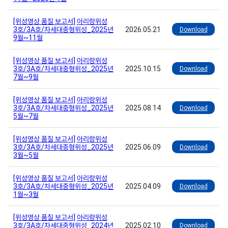
[위성영상 품질 보고서]
아리랑위성
3호/3A호/차세대중형위성_2025년
2026.05.21
Download
9월~11월
[위성영상 품질 보고서]
아리랑위성
3호/3A호/차세대중형위성_2025년
2025.10.15
Download
7월~9월
[위성영상 품질 보고서]
아리랑위성
3호/3A호/차세대중형위성_2025년
2025.08.14
Download
5월~7월
[위성영상 품질 보고서]
아리랑위성
3호/3A호/차세대중형위성_2025년
2025.06.09
Download
3월~5월
[위성영상 품질 보고서]
아리랑위성
3호/3A호/차세대중형위성_2025년
2025.04.09
Download
1월~3월
[위성영상 품질 보고서]
아리랑위성
3호/3A호/차세대중형위성_2024년
2025.02.10
Download