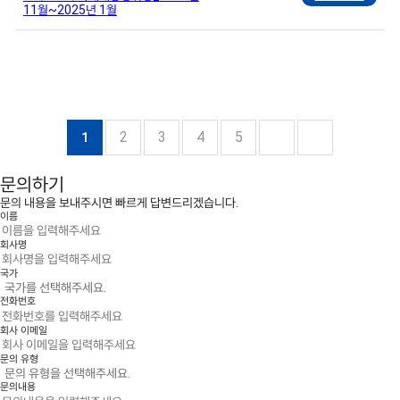
11월~2025년 1월
2
3
4
5
1
문의하기
문의 내용을 보내주시면 빠르게 답변드리겠습니다.
이름
회사명
국가
전화번호
회사 이메일
문의 유형
문의내용