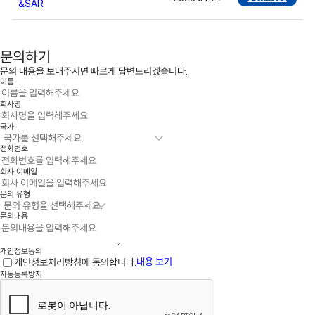
&SAR
문의하기
문의 내용을 보내주시면 빠르게 답변드리겠습니다.
이름
회사명
국가
전화번호
회사 이메일
문의 유형
문의내용
개인정보동의
개인정보처리방침에 동의합니다.
내용 보기
자동등록방지