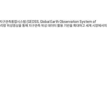
통합시스템 (GEOSS, Global Earth Observation System of
아리랑 위성영상을 통해 지구관측 위성 데이터 활용 기반을 확대하고 세계 시장에서의