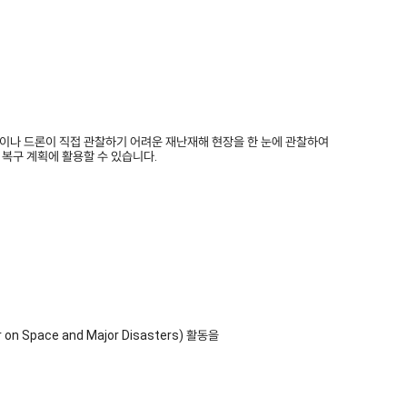
사람이나 드론이 직접 관찰하기 어려운
재난재해 현장을 한 눈에 관찰하여
여
복구 계획에 활용할 수 있습니다.
ace and Major Disasters) 활동을