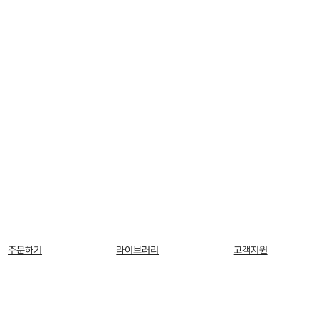
주문하기
라이브러리
고객지원