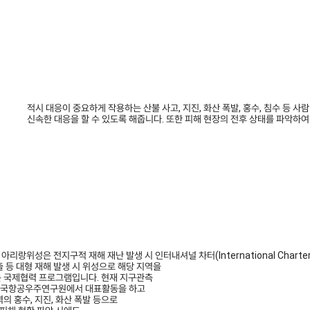
적시 대응이 중요하게 작용하는 산불 사고, 지진, 화산 폭발, 홍수, 침수 등 
신속한 대응을 할 수 있도록 해줍니다. 또한 피해 현장의 전후 상태를 파악하
전지구적 재해 재난 발생 시 인터내셔널 차터(International Charter on Sp
출 등 대형 재해 발생 시 위성으로 해당 지역을
는 국제협력 프로그램입니다. 현재 지구관측
는 한국항공우주연구원에서 대표활동을 하고
의 홍수, 지진, 화산 폭발 등으로