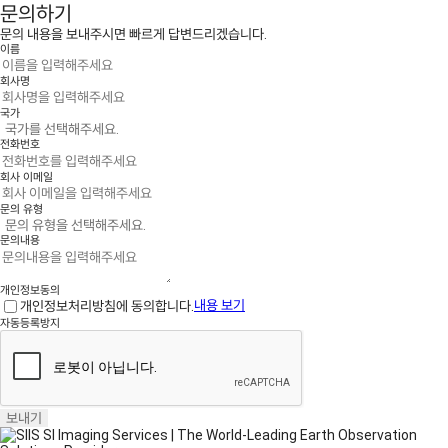
문의하기
문의 내용을 보내주시면 빠르게 답변드리겠습니다.
이름
회사명
국가
전화번호
회사 이메일
문의 유형
문의내용
개인정보동의
개인정보처리방침에 동의합니다.
내용 보기
자동등록방지
보내기