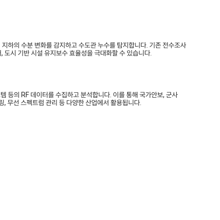
용하여 지하의 수분 변화를 감지하고 수도관 누수를 탐지합니다. 기존 전수조사
, 도시 기반 시설 유지보수 효율성을 극대화할 수 있습니다.
시스템 등의 RF 데이터를 수집하고 분석합니다. 이를 통해 국가안보, 군사
터링, 무선 스펙트럼 관리 등 다양한 산업에서 활용됩니다.