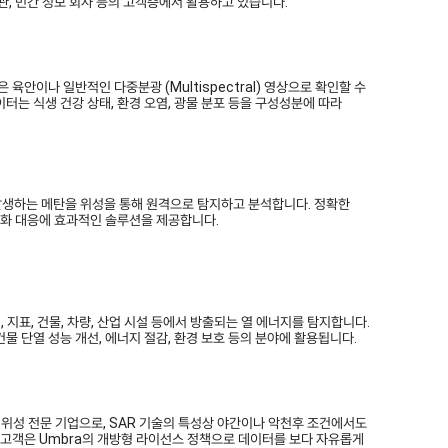
기관, 민간 정보 회사 등의 고객층에서 활용하고 있습니다.
영상은 육안이나 일반적인 다중분광 (Multispectral) 영상으로 확인할 수
이터는 식생 건강 상태, 환경 오염, 광물 분포 등을 구성성분에 따라
 발생하는 메탄을 위성을 통해 원격으로 탐지하고 분석합니다. 정확한
변화 대응에 효과적인 솔루션을 제공합니다.
 지표, 건물, 차량, 산업 시설 등에서 방출되는 열 에너지를 탐지합니다.
건물 단열 성능 개선, 에너지 절감, 환경 보호 등의 분야에 활용됩니다.
AR 위성 전문 기업으로, SAR 기술의 특성상 야간이나 악천후 조건에서도
고객은 Umbra의 개방형 라이선스 정책으로 데이터를 보다 자유롭게