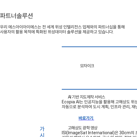
파트너솔루션
우리 에스아이아이에스는 전 세계 위성 인텔리전스 업체와의 파트너십을 통해
사용자의 활용 목적에 특화된 위성데이터 솔루션을 제공하고 있습니다.
모자이크
AI 기반 지도제작 서비스
Ecopia AI는 인공지능을 활용해 고해상도 위
자동으로 분석하여 도시 계획, 인프라 관리, 재
바로가기
고해상도 광학 영상
ISI(ImageSat International)은 