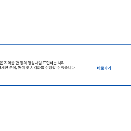
은 지역을 한 장의 영상처럼 표현하는 처리
상세한 분석, 해석 및 시각화를 수행할 수 있습니다.
바로가기