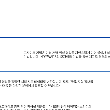
모자이크 기법은 여러 개별 위성 영상을 자연스럽게 이어 붙여서 넓
기법입니다. INDYWARE의 모자이크 기법을 통해 대규모 영역의 
성 영상을 정밀한 벡터 지도 데이터로 변환합니다. 도로, 건물, 지형 정보를
난 대응 등 다양한 분야에서 활용할 수 있습니다.
30cm의 초고해상도 광학 위성 영상을 제공합니다. ISI의 위성 데이터는 보안성과