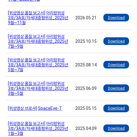
[위성영상 품질 보고서]
아리랑위성
3호/3A호/차세대중형위성_2025년
2026.05.21
Download
9월~11월
[위성영상 품질 보고서]
아리랑위성
3호/3A호/차세대중형위성_2025년
2025.10.15
Download
7월~9월
[위성영상 품질 보고서]
아리랑위성
3호/3A호/차세대중형위성_2025년
2025.08.14
Download
5월~7월
[위성영상 품질 보고서]
아리랑위성
3호/3A호/차세대중형위성_2025년
2025.06.09
Download
3월~5월
[위성영상 브로셔]
SpaceEye-T
2025.05.15
Download
[위성영상 품질 보고서]
아리랑위성
3호/3A호/차세대중형위성_2025년
2025.04.09
Download
1월~3월