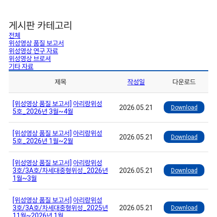
게시판 카테고리
전체
위성영상 품질 보고서
위성영상 연구 자료
위성영상 브로셔
기타 자료
제목
작성일
다운로드
[위성영상 품질 보고서]
아리랑위성
2026.05.21
Download
5호_2026년 3월~4월
[위성영상 품질 보고서]
아리랑위성
2026.05.21
Download
5호_2026년 1월~2월
[위성영상 품질 보고서]
아리랑위성
3호/3A호/차세대중형위성_2026년
2026.05.21
Download
1월~3월
[위성영상 품질 보고서]
아리랑위성
3호/3A호/차세대중형위성_2025년
2026.05.21
Download
11월~2026년 1월