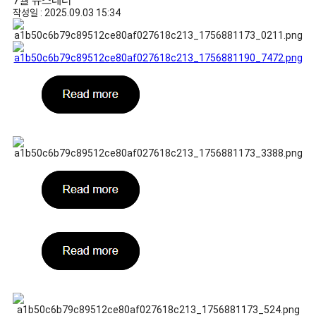
7월 뉴스레터
작성일 : 2025.09.03 15:34