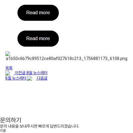
목록
이전글
8월 뉴스레터
6월 뉴스레터
다음글
문의하기
문의 내용을 보내주시면 빠르게 답변드리겠습니다.
이름