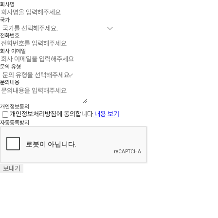
회사명
국가
전화번호
회사 이메일
문의 유형
문의내용
개인정보동의
개인정보처리방침에 동의합니다.
내용 보기
자동등록방지
보내기