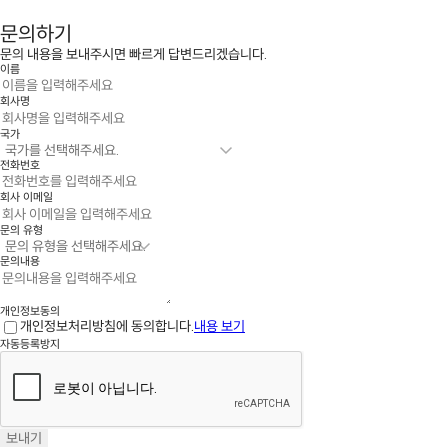
문의하기
문의 내용을 보내주시면 빠르게 답변드리겠습니다.
이름
회사명
국가
전화번호
회사 이메일
문의 유형
문의내용
개인정보동의
개인정보처리방침에 동의합니다.
내용 보기
자동등록방지
보내기