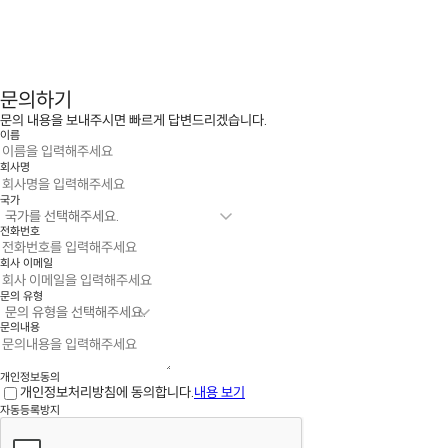
문의하기
문의 내용을 보내주시면 빠르게 답변드리겠습니다.
이름
회사명
국가
전화번호
회사 이메일
문의 유형
문의내용
개인정보동의
개인정보처리방침에 동의합니다.
내용 보기
자동등록방지